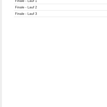
Finale - Lauf 1
Finale - Lauf 2
Finale - Lauf 3