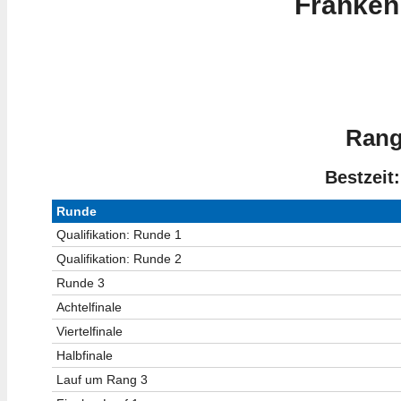
Franken
Rang
Bestzeit:
Runde
Qualifikation: Runde 1
Qualifikation: Runde 2
Runde 3
Achtelfinale
Viertelfinale
Halbfinale
Lauf um Rang 3