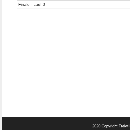
Finale - Lauf 3
2020 Copyright Freiwi