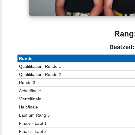
Rang:
Bestzeit:
Runde
Qualifikation: Runde 1
Qualifikation: Runde 2
Runde 3
Achtelfinale
Viertelfinale
Halbfinale
Lauf um Rang 3
Finale - Lauf 1
Finale - Lauf 2