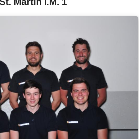
St. Martin i.M. 1