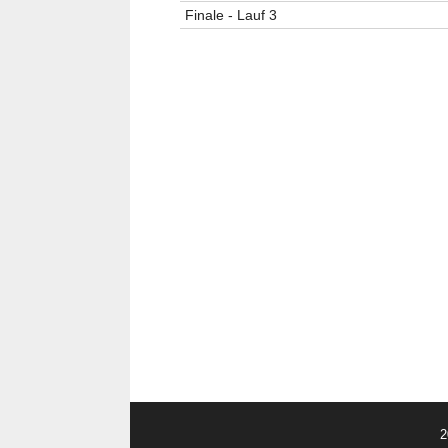
Finale - Lauf 3
2