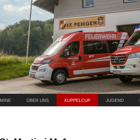
MINE
ÜBER UNS
KUPPELCUP
JUGEND