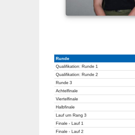
Runde
Qualifikation: Runde 1
Qualifikation: Runde 2
Runde 3
Achtelfinale
Viertelfinale
Halbfinale
Lauf um Rang 3
Finale - Lauf 1
Finale - Lauf 2