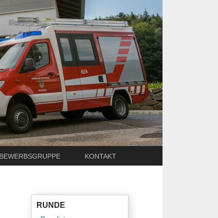
BEWERBSGRUPPE
KONTAKT
RUNDE