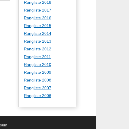
Rangliste 2018
Rangliste 2017
Rangliste 2016
Rangliste 2015
Rangliste 2014
Rangliste 2013
Rangliste 2012
Rangliste 2011
Rangliste 2010
Rangliste 2009
Rangliste 2008
Rangliste 2007
Rangliste 2006
ssum