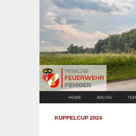
HOME
ARCHIV
TER
KUPPELCUP 2024