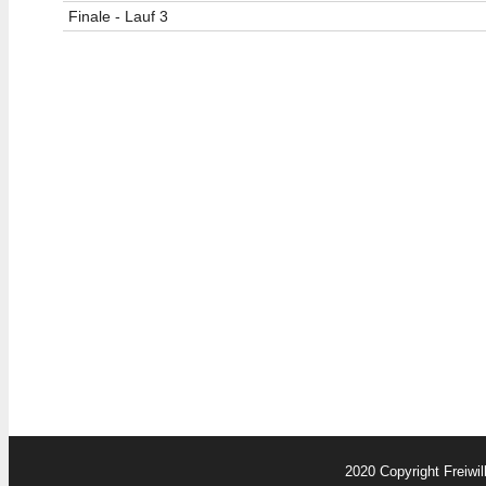
Finale - Lauf 3
2020 Copyright Freiwi