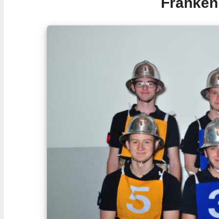
Franken