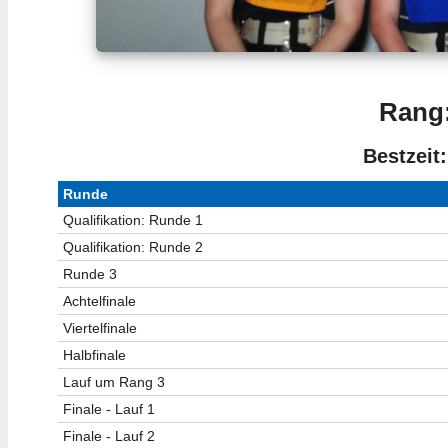
Rang:
Bestzeit:
Runde
Qualifikation: Runde 1
Qualifikation: Runde 2
Runde 3
Achtelfinale
Viertelfinale
Halbfinale
Lauf um Rang 3
Finale - Lauf 1
Finale - Lauf 2