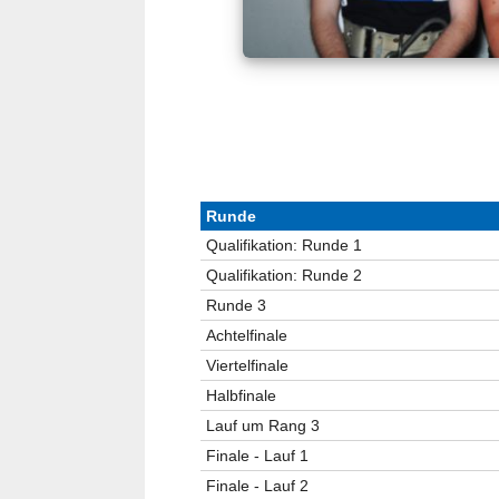
Runde
Qualifikation: Runde 1
Qualifikation: Runde 2
Runde 3
Achtelfinale
Viertelfinale
Halbfinale
Lauf um Rang 3
Finale - Lauf 1
Finale - Lauf 2