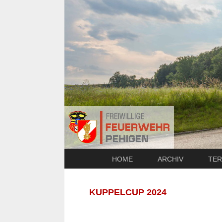
HOME
ARCHIV
TER
KUPPELCUP 2024