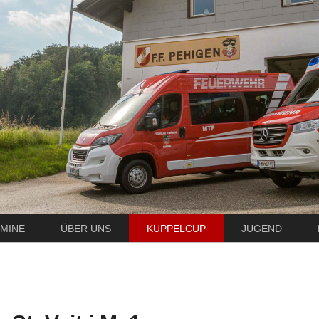
MINE
ÜBER UNS
KUPPELCUP
JUGEND