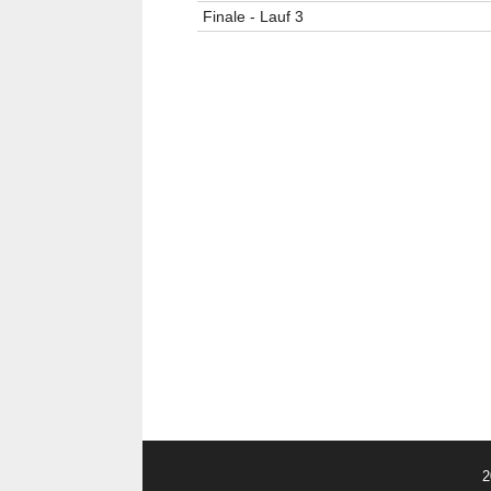
Finale - Lauf 3
2