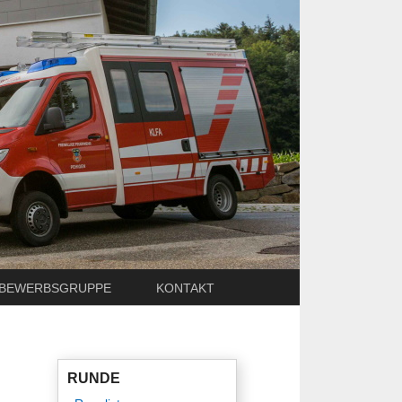
BEWERBSGRUPPE
KONTAKT
RUNDE