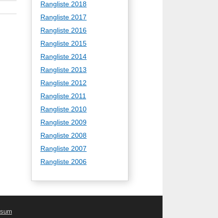
Rangliste 2018
Rangliste 2017
Rangliste 2016
Rangliste 2015
Rangliste 2014
Rangliste 2013
Rangliste 2012
Rangliste 2011
Rangliste 2010
Rangliste 2009
Rangliste 2008
Rangliste 2007
Rangliste 2006
ssum