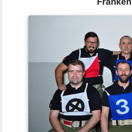
Franken