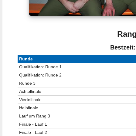
Rang
Bestzeit:
Runde
Qualifikation: Runde 1
Qualifikation: Runde 2
Runde 3
Achtelfinale
Viertelfinale
Halbfinale
Lauf um Rang 3
Finale - Lauf 1
Finale - Lauf 2