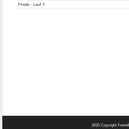
Finale - Lauf 3
2020 Copyright Freiwi