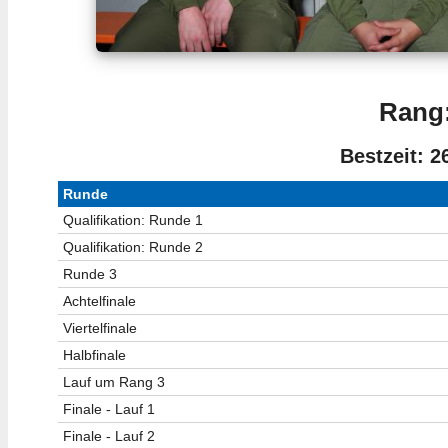
Rang:
Bestzeit: 2
Runde
Qualifikation: Runde 1
Qualifikation: Runde 2
Runde 3
Achtelfinale
Viertelfinale
Halbfinale
Lauf um Rang 3
Finale - Lauf 1
Finale - Lauf 2