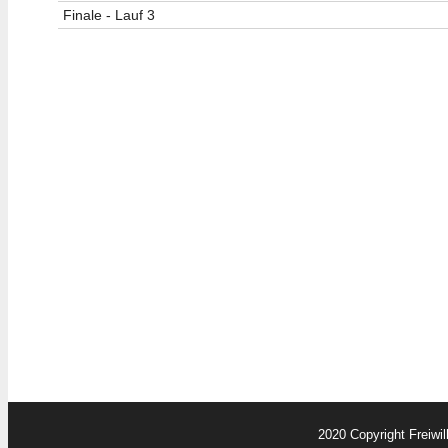
Finale - Lauf 3
2020 Copyright Freiwi