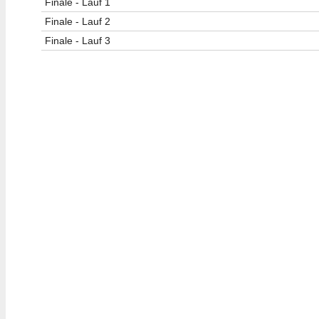
Finale - Lauf 1
Finale - Lauf 2
Finale - Lauf 3