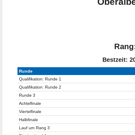
Oberalbe
Rang:
Bestzeit: 2
Runde
Qualifikation: Runde 1
Qualifikation: Runde 2
Runde 3
Achtelfinale
Viertelfinale
Halbfinale
Lauf um Rang 3