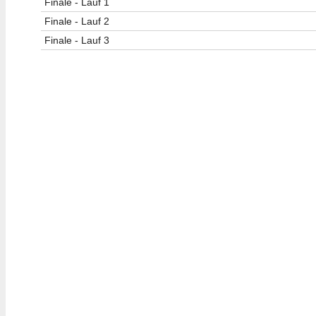
Finale - Lauf 1
Finale - Lauf 2
Finale - Lauf 3