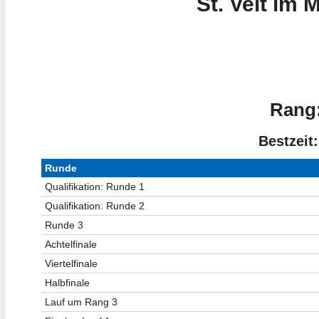
St. Veit im 
Rang:
Bestzeit:
Runde
Qualifikation: Runde 1
Qualifikation: Runde 2
Runde 3
Achtelfinale
Viertelfinale
Halbfinale
Lauf um Rang 3