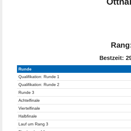
Ottna
Rang:
Bestzeit: 2
Runde
Qualifikation: Runde 1
Qualifikation: Runde 2
Runde 3
Achtelfinale
Viertelfinale
Halbfinale
Lauf um Rang 3