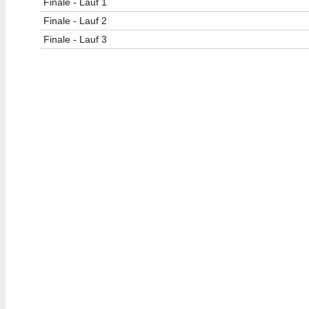
Finale - Lauf 1
Finale - Lauf 2
Finale - Lauf 3