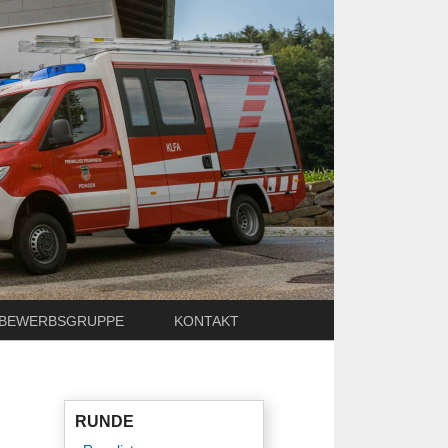
BEWERBSGRUPPE
KONTAKT
RUNDE