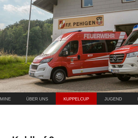
MINE
ÜBER UNS
KUPPELCUP
JUGEND