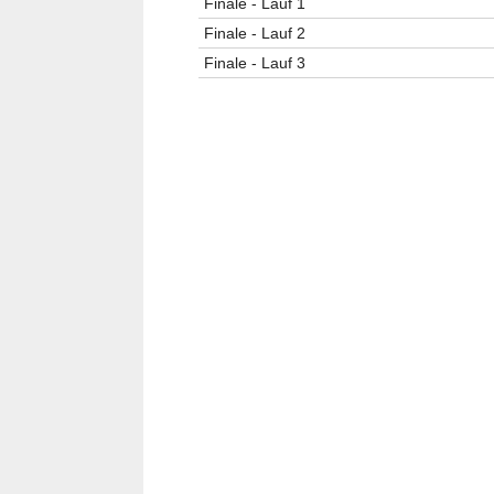
Finale - Lauf 1
Finale - Lauf 2
Finale - Lauf 3