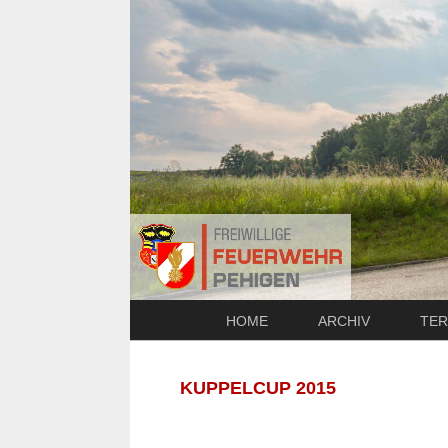
HOME
ARCHIV
TER
KUPPELCUP 2015