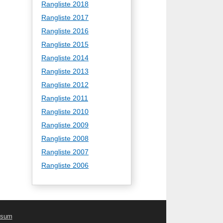
Rangliste 2018
Rangliste 2017
Rangliste 2016
Rangliste 2015
Rangliste 2014
Rangliste 2013
Rangliste 2012
Rangliste 2011
Rangliste 2010
Rangliste 2009
Rangliste 2008
Rangliste 2007
Rangliste 2006
ssum