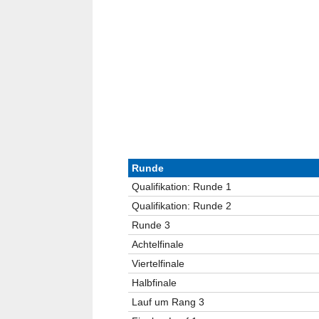
Runde
Qualifikation: Runde 1
Qualifikation: Runde 2
Runde 3
Achtelfinale
Viertelfinale
Halbfinale
Lauf um Rang 3