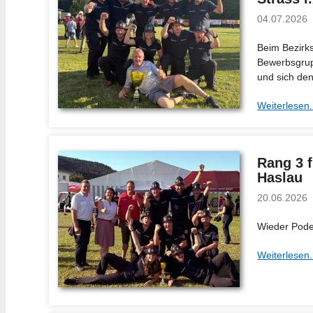
04.07.2026
Beim Bezirks
Bewerbsgrupp
und sich den
Weiterlesen.
Rang 3 
Haslau
20.06.2026
Wieder Pode
Weiterlesen.