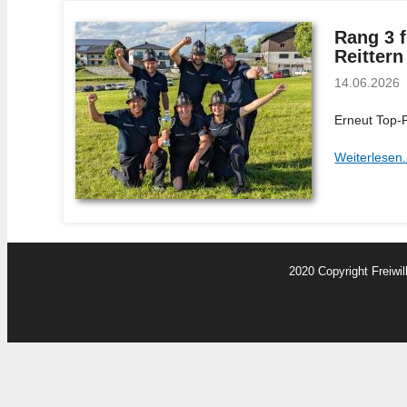
Rang 3 
Reittern
14.06.2026
Erneut Top-
Weiterlesen.
2020 Copyright Freiwi